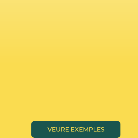
4
VEURE EXEMPLES