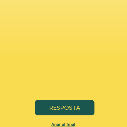
RESPOSTA
Anar al final