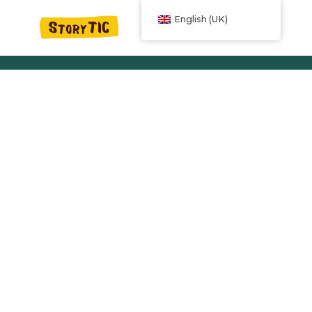
English (UK)