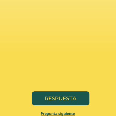
RESPUESTA
Pregunta siguiente