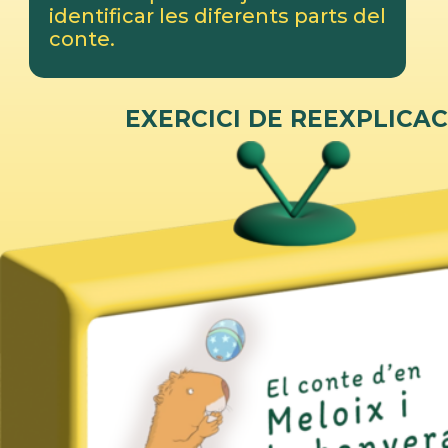
identificar les diferents parts del
conte.
EXERCICI DE REEXPLICAC