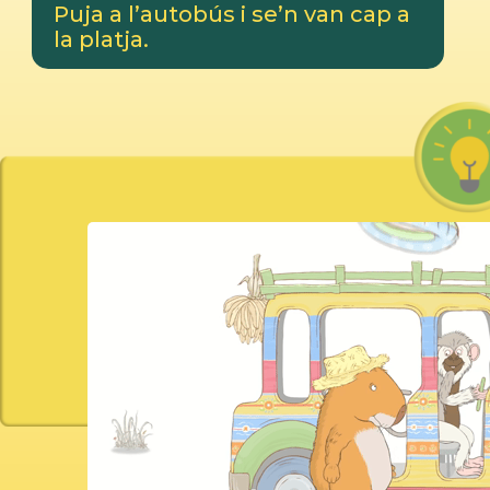
Puja a l’autobús i se’n van cap a
la platja.