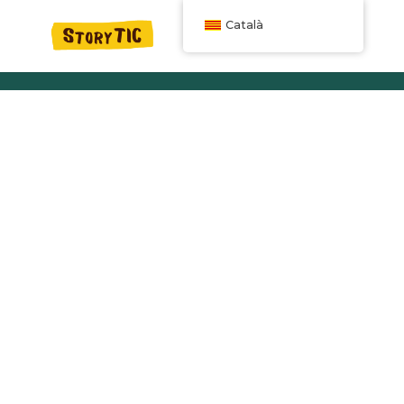
Català