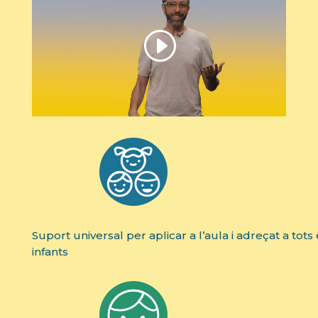
Suport universal per aplicar a l’aula i adreçat a tots 
infants