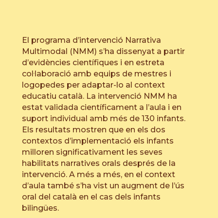
El programa d’intervenció Narrativa
Multimodal (NMM) s’ha dissenyat a partir
d’evidències científiques i en estreta
col·laboració amb equips de mestres i
logopedes per adaptar-lo al context
educatiu català. La intervenció NMM ha
estat validada científicament a l’aula i en
suport individual amb més de 130 infants.
Els resultats mostren que en els dos
contextos d’implementació els infants
milloren significativament les seves
habilitats narratives orals després de la
intervenció. A més a més, en el context
d’aula també s’ha vist un augment de l’ús
oral del català en el cas dels infants
bilingües.