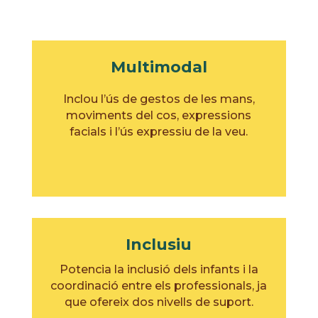
Multimodal
Inclou l’ús de gestos de les mans,
moviments del cos, expressions
facials i l’ús expressiu de la veu.
Inclusiu
Potencia la inclusió dels infants i la
coordinació entre els professionals, ja
que ofereix dos nivells de suport.