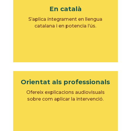
En català
S’aplica íntegrament en llengua
catalana i en potencia l’ús.
Orientat als professionals
Ofereix explicacions audiovisuals
sobre com aplicar la intervenció.