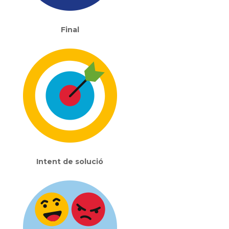
Final
Intent de solució