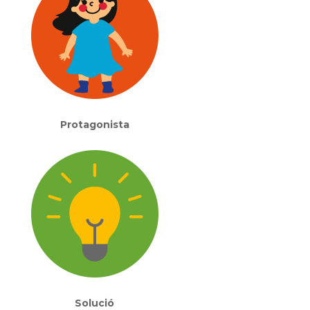
Protagonista
Solució