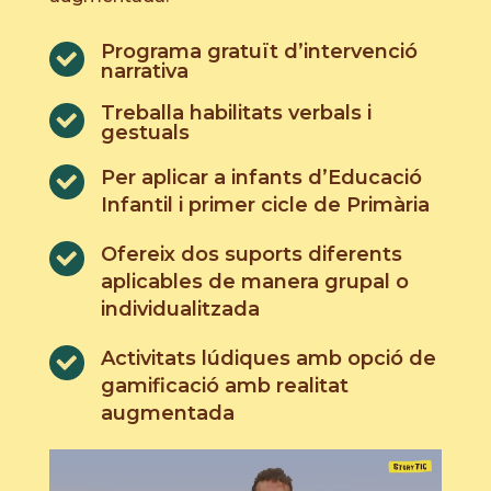
Programa gratuït d’intervenció
narrativa
Treballa habilitats verbals i
gestuals
Per aplicar a infants d’Educació
Infantil i primer cicle de Primària
Ofereix dos suports diferents
aplicables de manera grupal o
individualitzada
Activitats lúdiques amb opció de
gamificació amb realitat
augmentada