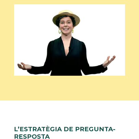
L’ESTRATÈGIA DE PREGUNTA-
RESPOSTA