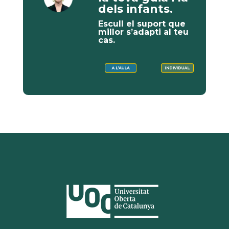
dels infants.
Escull el suport que
millor s’adapti al teu
cas.