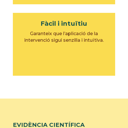
Fàcil i intuïtiu
Garanteix que l’aplicació de la
intervenció sigui senzilla i intuïtiva.
EVIDÈNCIA CIENTÍFICA