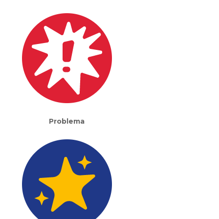
Problema