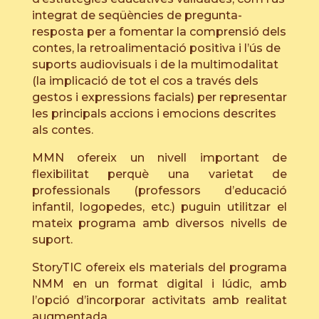
integrat de seqüències de pregunta-
resposta per a fomentar la comprensió dels
contes, la retroalimentació positiva i l’ús de
suports audiovisuals i de la multimodalitat
(la implicació de tot el cos a través dels
gestos i expressions facials) per representar
les principals accions i emocions descrites
als contes.
MMN ofereix un nivell important de
flexibilitat perquè una varietat de
professionals (professors d’educació
infantil, logopedes, etc.) puguin utilitzar el
mateix programa amb diversos nivells de
suport.
StoryTIC ofereix els materials del programa
NMM en un format digital i lúdic, amb
l’opció d’incorporar activitats amb realitat
augmentada.