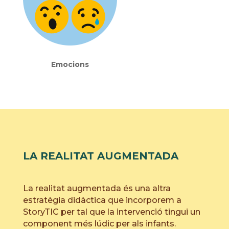
Emocions
LA REALITAT AUGMENTADA
La realitat augmentada és una altra
estratègia didàctica que incorporem a
StoryTIC per tal que la intervenció tingui un
component més lúdic per als infants.