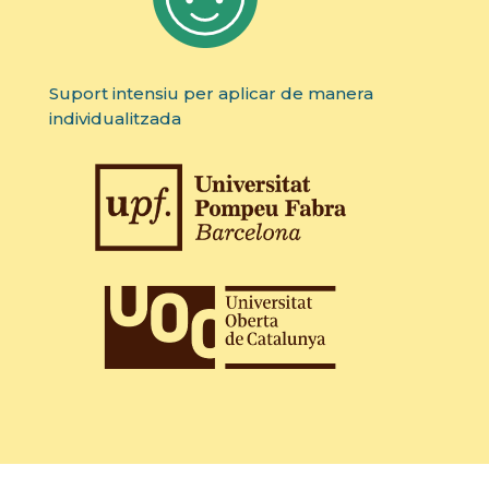
Suport intensiu per aplicar de manera
individualitzada