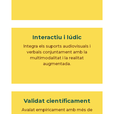
Interactiu i lúdic
Integra els suports audiovisuals i
verbals conjuntament amb la
multimodalitat i la realitat
augmentada.
Validat científicament
Avalat empíricament amb més de