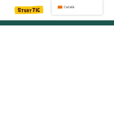
Català