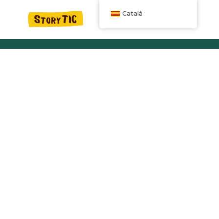
Català