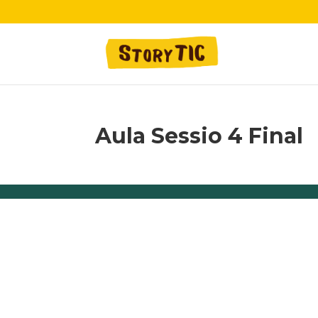
Aula Sessio 4 Final