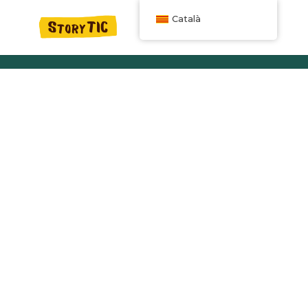
Català