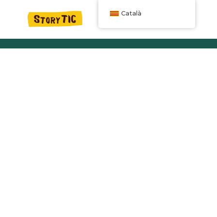
Català