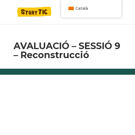
Català
AVALUACIÓ – SESSIÓ 9
– Reconstrucció