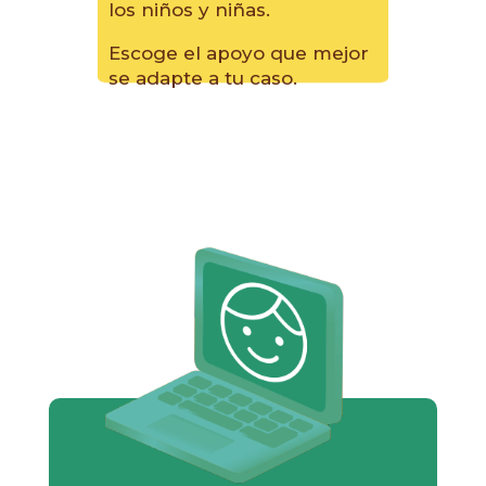
los niños y niñas.
Escoge el apoyo que mejor
se adapte a tu caso.