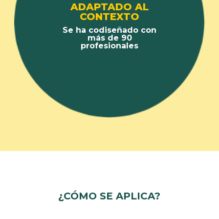
ADAPTADO AL
CONTEXTO
Se ha codiseñado con
más de 90
profesionales
¿CÓMO SE APLICA?