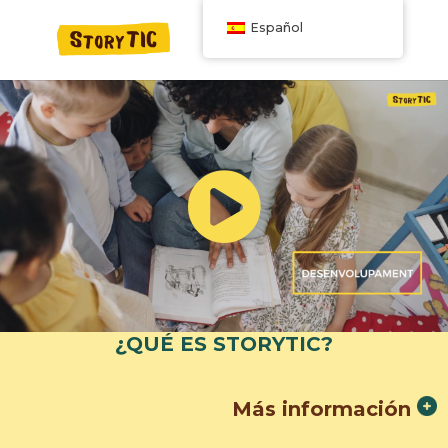
Español
¿QUÉ ES STORYTIC?
Más información