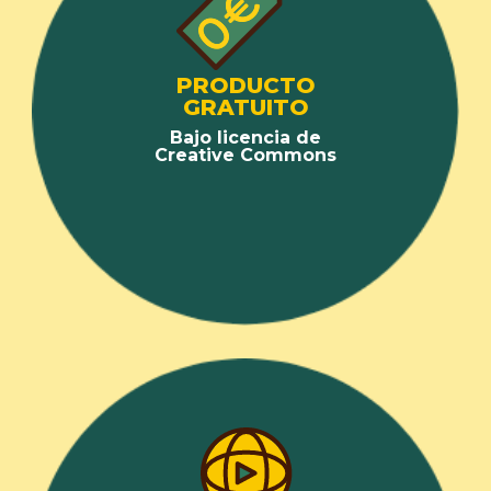
PRODUCTO
GRATUITO
Bajo licencia de
Creative Commons