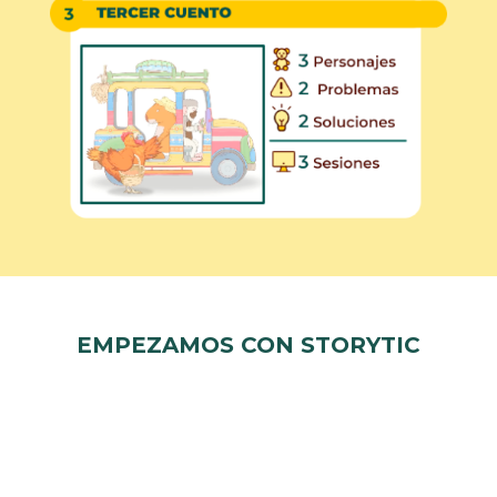
EMPEZAMOS CON STORYTIC