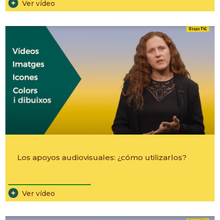
Ver vídeo
Los apoyos audiovisuales: ¿cómo utilizarlos?
________________________
Ver vídeo