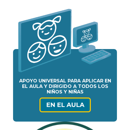
APOYO UNIVERSAL PARA APLICAR EN
EL AULA Y DIRIGIDO A TODOS LOS
NIÑOS Y NIÑAS