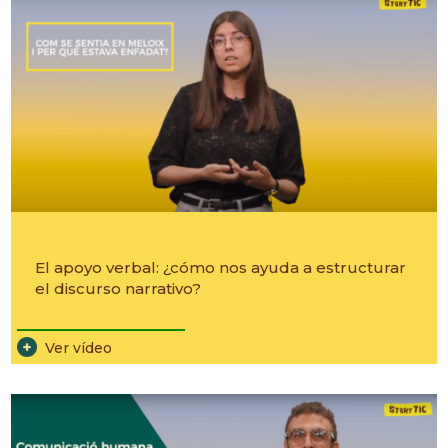
El apoyo verbal: ¿cómo nos ayuda a estructurar
el discurso narrativo?
________________________
Ver vídeo