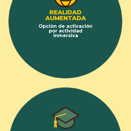
REALIDAD
AUMENTADA
Opción de activación
por actividad
inmersiva