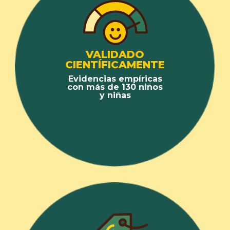
VALIDADO
CIENTÍFICAMENTE
Evidencias empíricas
con más de 130 niños
y niñas