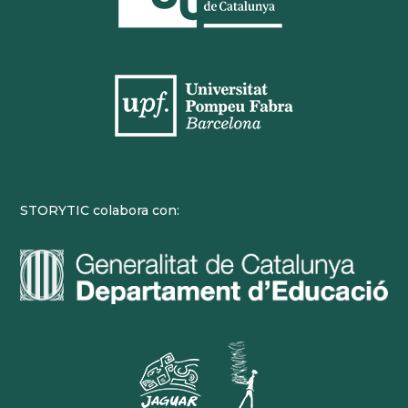
STORYTIC colabora con: