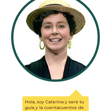
Hola, soy Caterina y seré tu
guía y la cuentacuentos de