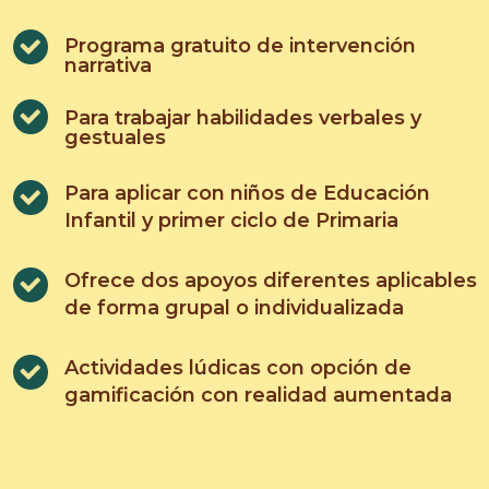
Programa gratuito de intervención
narrativa
Para trabajar habilidades verbales y
gestuales
Para aplicar con niños de Educación
Infantil y primer ciclo de Primaria
Ofrece dos apoyos diferentes aplicables
de forma grupal o individualizada
Actividades lúdicas con opción de
gamificación con realidad aumentada