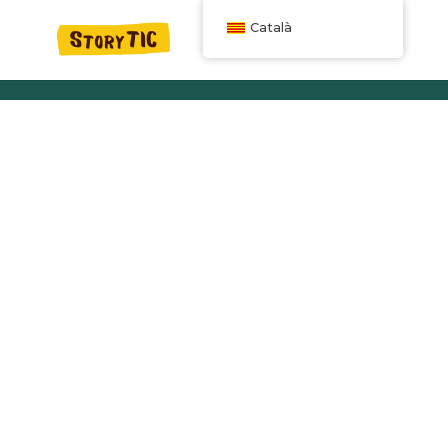
Català