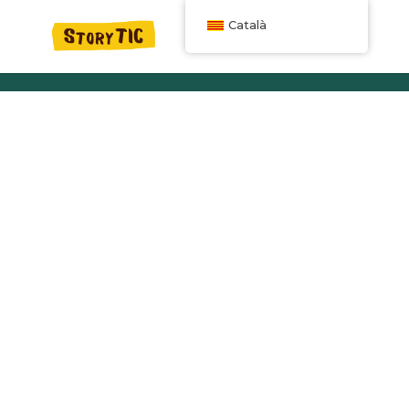
Català