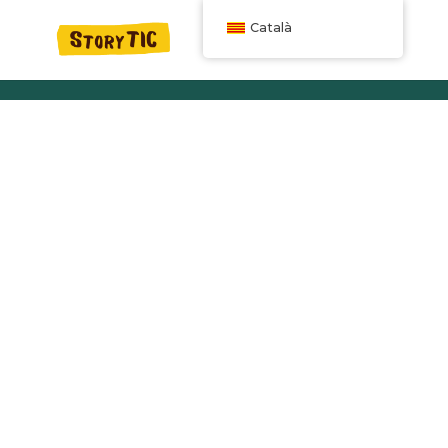
Català