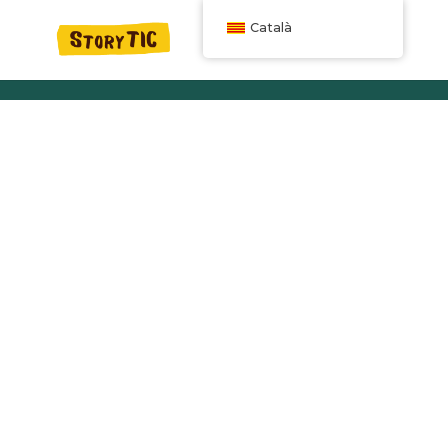
Català