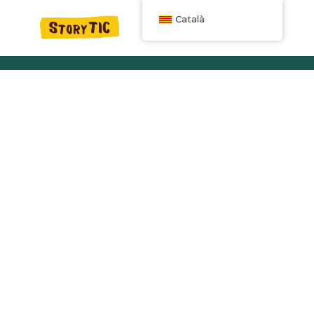
Català