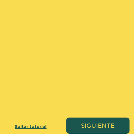
SIGUIENTE
Saltar tutorial