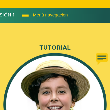
SIÓN 1
Menú navegación
TUTORIAL