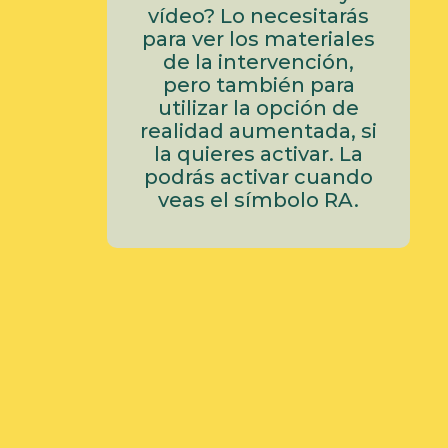
vídeo? Lo necesitarás
para ver los materiales
de la intervención,
pero también para
utilizar la opción de
realidad aumentada, si
la quieres activar. La
podrás activar cuando
veas el símbolo RA.